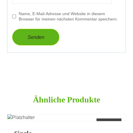
Name, E-Mail-Adresse und Website in diesem
Browser für meinen nächsten Kommentar speichern.
Ähnliche Produkte
Angebot!