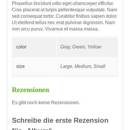
Phasellus tincidunt odio eget ullamcorper efficitur.
Cras placerat ut turpis pellentesque vulputate. Nam
sed consequat tortor. Curabitur finibus sapien dolor.
Ut eleifend tellus nec erat pulvinar dignissim. Nam
non arcu purus. Vivamus et massa massa.
color
Gray, Green, Yellow
size
Large, Medium, Small
Rezensionen
Es gibt noch keine Rezensionen.
Schreibe die erste Rezension