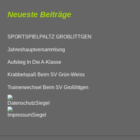
Neueste Beiträge
SPORTSPIELPALTZ GROßLITTGEN
Jahreshauptversammlung
Aufstieg In Die A-Klasse
Krabbelspaß Beim SV Grün-Weiss
Trainerwechsel Beim SV Großlittgen