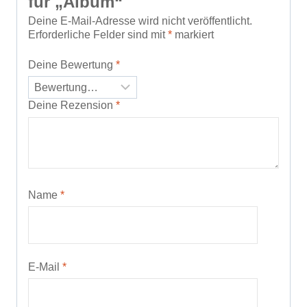
für „Album“
Deine E-Mail-Adresse wird nicht veröffentlicht.
Erforderliche Felder sind mit
*
markiert
Deine Bewertung
*
Deine Rezension
*
Name
*
E-Mail
*