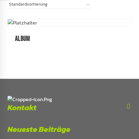
Album
Kontakt
Neueste Beiträge