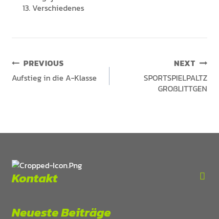
Verschiedenes
PREVIOUS
NEXT
Aufstieg in die A-Klasse
SPORTSPIELPALTZ
GROßLITTGEN
Kontakt
Neueste Beiträge