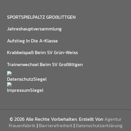
SPORTSPIELPALTZ GROßLITTGEN
Jahreshauptversammlung
Aufstieg In Die A-Klasse
Krabbelspaß Beim SV Grün-Weiss
Trainerwechsel Beim SV Großlittgen
© 2026 Alle Rechte Vorbehalten. Erstellt Von
Agentur
Frauenfabrik
|
Barrierefreiheit
|
Datenschutzerklärung