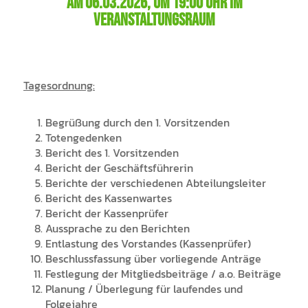
am 06.03.2026, um 19:00 Uhr im
Veranstaltungsraum
Tagesordnung:
Begrüßung durch den 1. Vorsitzenden
Totengedenken
Bericht des 1. Vorsitzenden
Bericht der Geschäftsführerin
Berichte der verschiedenen Abteilungsleiter
Bericht des Kassenwartes
Bericht der Kassenprüfer
Aussprache zu den Berichten
Entlastung des Vorstandes (Kassenprüfer)
Beschlussfassung über vorliegende Anträge
Festlegung der Mitgliedsbeiträge / a.o. Beiträge
Planung / Überlegung für laufendes und
Folgejahre