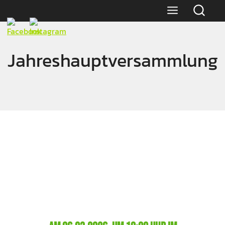
Jahreshauptversammlung