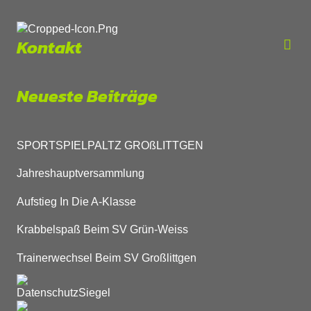
Kontakt
Neueste Beiträge
SPORTSPIELPALTZ GROßLITTGEN
Jahreshauptversammlung
Aufstieg In Die A-Klasse
Krabbelspaß Beim SV Grün-Weiss
Trainerwechsel Beim SV Großlittgen