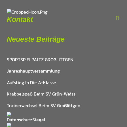
Kontakt
Neueste Beiträge
SPORTSPIELPALTZ GROßLITTGEN
Jahreshauptversammlung
Aufstieg In Die A-Klasse
Krabbelspaß Beim SV Grün-Weiss
Trainerwechsel Beim SV Großlittgen