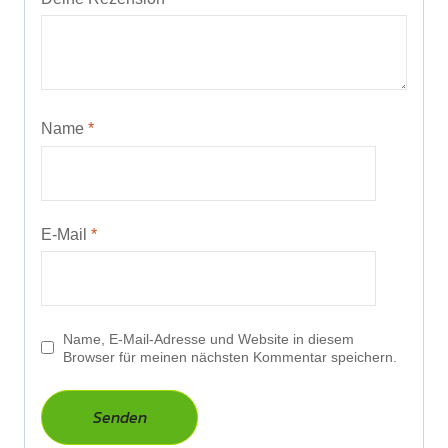
Name
*
E-Mail
*
Name, E-Mail-Adresse und Website in diesem
Browser für meinen nächsten Kommentar speichern.