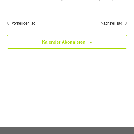
Vorheriger Tag
Nächster Tag
Kalender Abonnieren