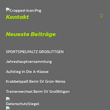
Kontakt
Neueste Beiträge
SPORTSPIELPALTZ GROßLITTGEN
Jahreshauptversammlung
Aufstieg In Die A-Klasse
Krabbelspaß Beim SV Grün-Weiss
Trainerwechsel Beim SV Großlittgen