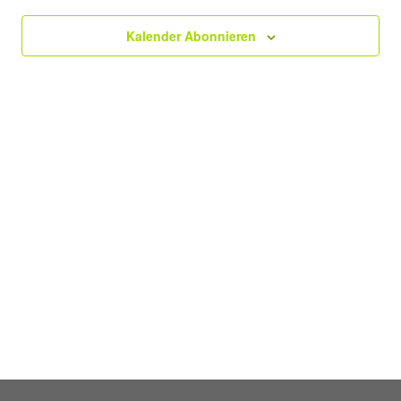
Kalender Abonnieren