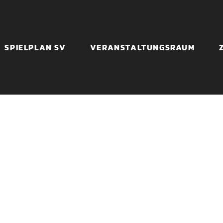
SPIELPLAN SV
VERANSTALTUNGSRAUM